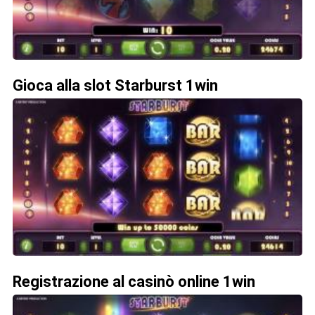
Gioca alla slot Starburst 1win
Registrazione al casinò online 1win