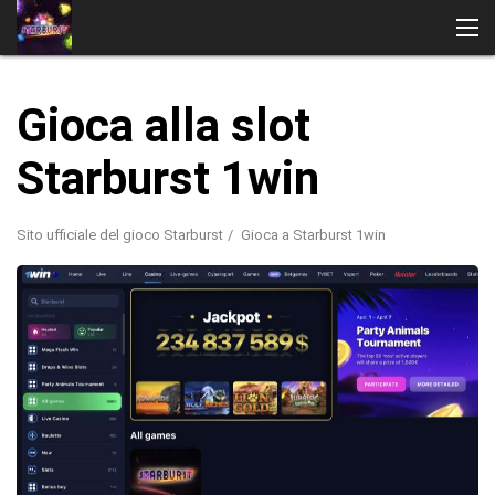
Gioca alla slot
Starburst 1win
Sito ufficiale del gioco Starburst
Gioca a Starburst 1win
Gioca online