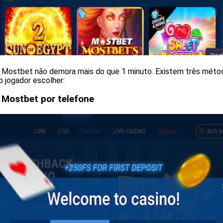
o Mostbet não demora mais do que 1 minuto. Existem três méto
o jogador escolher:
 Mostbet por telefone