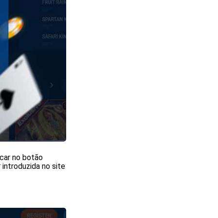
icar no botão
ntroduzida no site