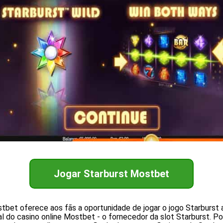
Jogar Starburst Mostbet
stbet oferece aos fãs a oportunidade de jogar o jogo Starburst
al do casino online Mostbet - o fornecedor da slot Starburst. Po