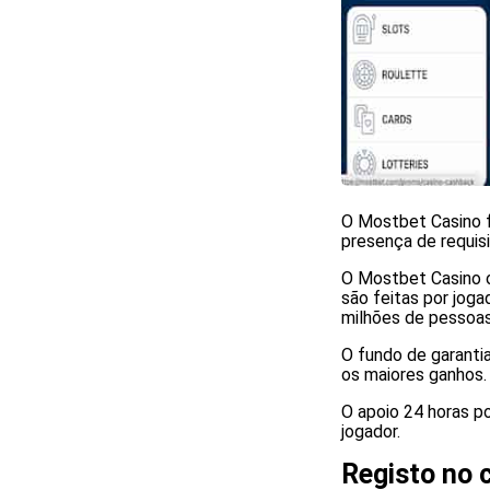
O Mostbet Casino fo
presença de requis
O Mostbet Casino o
são feitas por joga
milhões de pessoas
O fundo de garanti
os maiores ganhos.
O apoio 24 horas po
jogador.
Registo no 