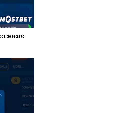
dos de registo