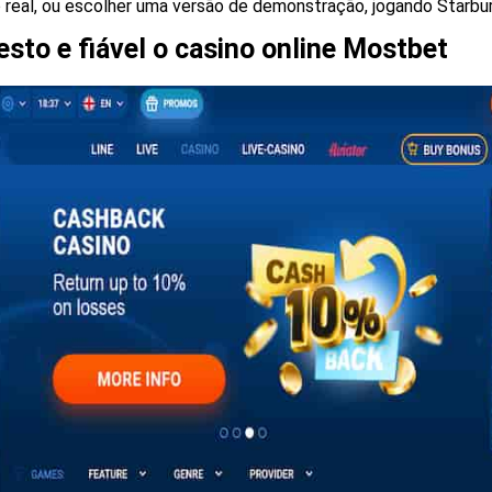
ro real, ou escolher uma versão de demonstração, jogando Starbu
sto e fiável o casino online Mostbet