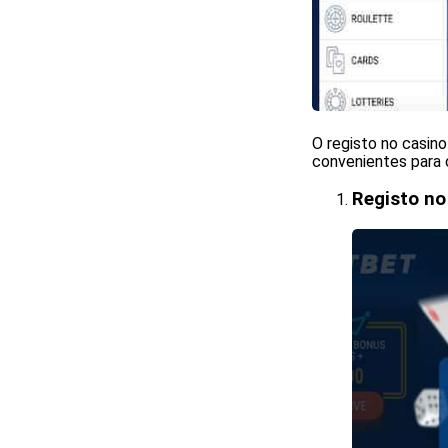
O registo no casin
convenientes para 
Registo no